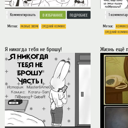
Комментировать
1 комментар
ИЗБРАННОЕ
ПОДРОБНЕЕ
Метки:
Метки:
РАЗНЫЕ ЗВЕРИ
СРЕДНИЙ КОМИКС
КОМИКС
СРЕДНИЙ КОМИК
Я никогда тебя не брошу!
Жизнь ещё п