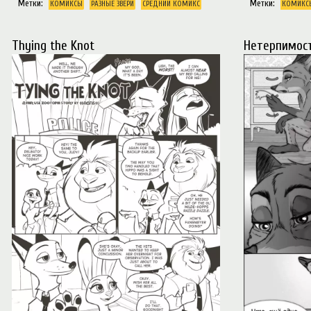
Метки:
Метки:
КОМИКСЫ
РАЗНЫЕ ЗВЕРИ
СРЕДНИЙ КОМИКС
КОМИКС
Thying the Knot
Нетерпимос