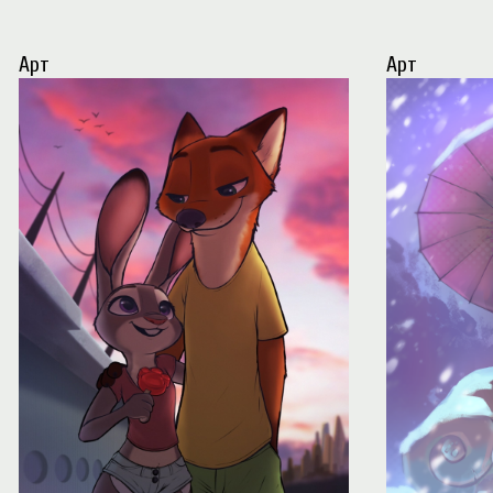
Арт
Арт