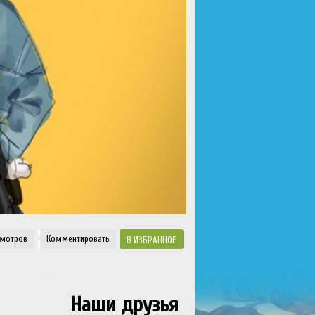
смотро
Комментировать
ИЗБРАННОЕ
Наши друзья