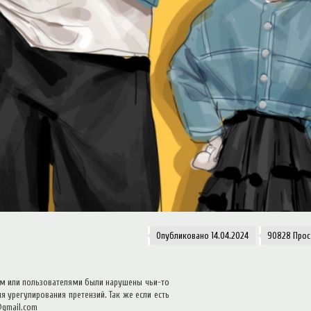
Опубликовано 14.04.2024
90828 Про
том или пользователями были нарушены чьи-то
 урегулирования претензий. Так же если есть
@gmail.com