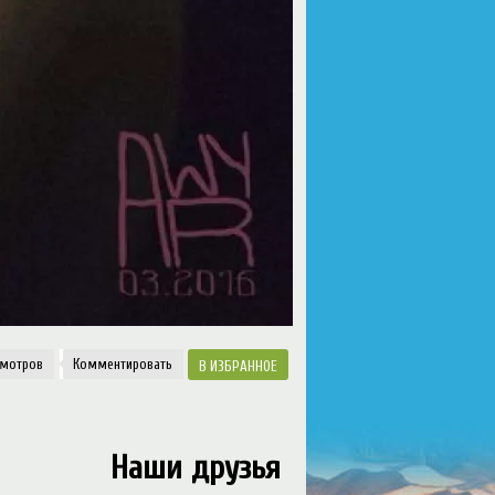
смотро
Комментировать
ИЗБРАННОЕ
Наши друзья