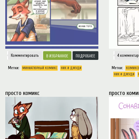
Комментировать
4 комментар
ИЗБРАННОЕ
ПОДРОБНЕЕ
Метки:
Метки:
МИНИАТЮРНЫЙ КОМИКС
НИК И ДЖУДИ
КОМИКС
НИК И ДЖУДИ
просто комикс
просто коми